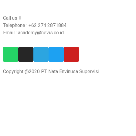
Call us !!
Telephone : +62 274 2871884
Email : academy@nevis.co.id
Copyright @2020 PT Nata Envinusa Supervisi