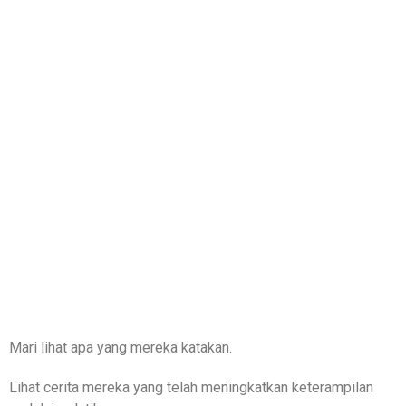
Mari lihat apa yang mereka katakan.
Lihat cerita mereka yang telah meningkatkan keterampilan