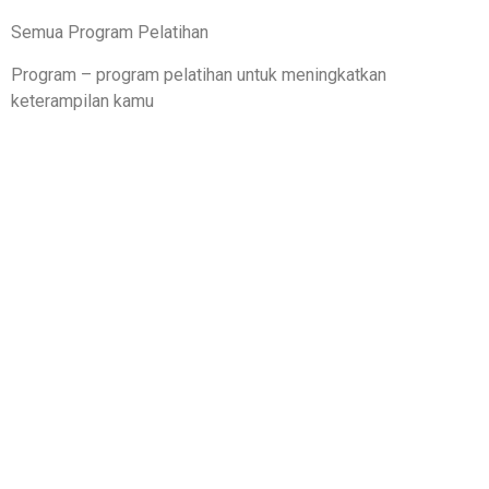
Semua Program Pelatihan
Program – program pelatihan untuk meningkatkan
keterampilan kamu