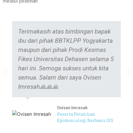
melalui pelatihan
Terimakasih atas bimbingan bapak
ibu dari pihak BBTKLPP Yogyakarta
maupun dari pihak Prodi Kesmas
Fikes Universitas Dehasen selama 5
hari ini. Semoga sukses untuk kita
semua. Salam dari saya Ovisen
Imresah🙏🙏🙏
Ovisen Imresah
Peserta Pelatihan
Epidemiologi Berbasis GIS