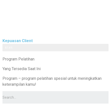
Kepuasan Client
87.4%
Program Pelatihan
Yang Tersedia Saat Ini
Program – program pelatihan spesial untuk meningkatkan
keterampilan kamu!